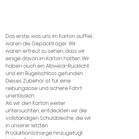
Das erste, was uns im Karton auffiel, 
waren die Gepäckträger. Wir 
waren erfreut zu sehen, dass wir 
einige davon im Karton hatten. Wir 
haben auch ein Allzweck-Rücklicht 
und ein Bügelschloss gefunden. 
Dieses Zubehör ist für eine 
reibungslose und sichere Fahrt 
unerlässlich.
Als wir den Karton weiter 
untersuchten, entdeckten wir die 
vollständigen Schutzbleche, die wir 
in unserer letzten 
Produktionscharge hinzugefügt 