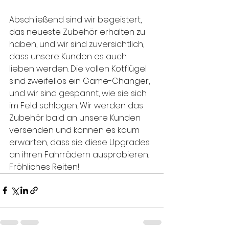
Abschließend sind wir begeistert, 
das neueste Zubehör erhalten zu 
haben, und wir sind zuversichtlich, 
dass unsere Kunden es auch 
lieben werden. Die vollen Kotflügel 
sind zweifellos ein Game-Changer, 
und wir sind gespannt, wie sie sich 
im Feld schlagen. Wir werden das 
Zubehör bald an unsere Kunden 
versenden und können es kaum 
erwarten, dass sie diese Upgrades 
an ihren Fahrrädern ausprobieren. 
Fröhliches Reiten!