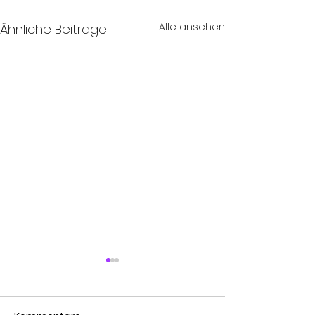
Alle ansehen
Ähnliche Beiträge