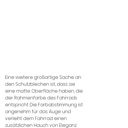
Eine weitere großartige Sache an 
den Schutzblechen ist, dass sie 
eine matte Oberfläche haben, die 
der Rahmenfarbe des Fahrrads 
entspricht. Die Farbabstimmung ist 
angenehm für das Auge und 
verleiht dem Fahrrad einen 
zusätzlichen Hauch von Eleganz.