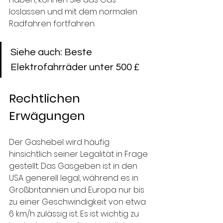
loslassen und mit dem normalen 
Radfahren fortfahren.
Siehe auch: Beste 
Elektrofahrräder unter 500 £ 
Rechtlichen 
Erwägungen
Der Gashebel wird häufig 
hinsichtlich seiner Legalität in Frage 
gestellt. Das Gasgeben ist in den 
USA generell legal, während es in 
Großbritannien und Europa nur bis 
zu einer Geschwindigkeit von etwa 
6 km/h zulässig ist. Es ist wichtig zu 