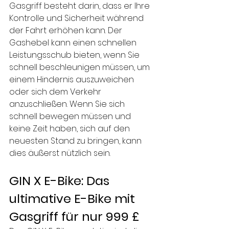
Gasgriff besteht darin, dass er Ihre 
Kontrolle und Sicherheit während 
der Fahrt erhöhen kann. Der 
Gashebel kann einen schnellen 
Leistungsschub bieten, wenn Sie 
schnell beschleunigen müssen, um 
einem Hindernis auszuweichen 
oder sich dem Verkehr 
anzuschließen. Wenn Sie sich 
schnell bewegen müssen und 
keine Zeit haben, sich auf den 
neuesten Stand zu bringen, kann 
dies äußerst nützlich sein.
GIN X E-Bike: Das 
ultimative E-Bike mit 
Gasgriff für nur 999 £