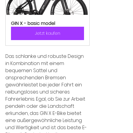
GIN X - basic model
Jetzt kaufen
Das schlanke und robuste Design 
in Kombination mit einem 
bequemen Sattel und 
ansprechenden Bremsen 
gewährleistet bei jeder Fahrt ein 
reibungsloses und sicheres 
Fahrerlebnis. Egal, ob Sie zur Arbeit 
pendeln oder die Landschaft 
erkunden, das GIN X E-Bike bietet 
eine außergewöhnliche Leistung 
und Wertigkeit und ist das beste E-