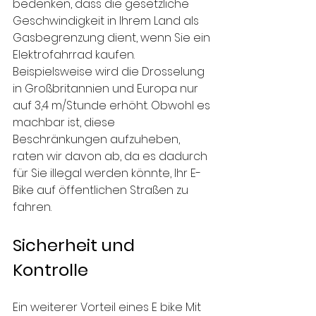
bedenken, dass die gesetzliche 
Geschwindigkeit in Ihrem Land als 
Gasbegrenzung dient, wenn Sie ein 
Elektrofahrrad kaufen. 
Beispielsweise wird die Drosselung 
in Großbritannien und Europa nur 
auf 3,4 m/Stunde erhöht. Obwohl es 
machbar ist, diese 
Beschränkungen aufzuheben, 
raten wir davon ab, da es dadurch 
für Sie illegal werden könnte, Ihr E-
Bike auf öffentlichen Straßen zu 
fahren.
Sicherheit und 
Kontrolle
Ein weiterer Vorteil eines E bike Mit 