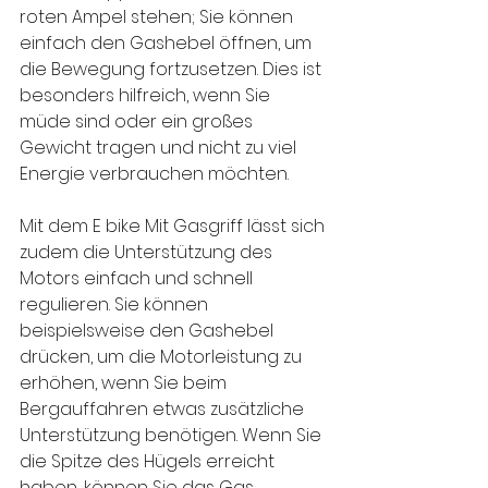
roten Ampel stehen; Sie können 
einfach den Gashebel öffnen, um 
die Bewegung fortzusetzen. Dies ist 
besonders hilfreich, wenn Sie 
müde sind oder ein großes 
Gewicht tragen und nicht zu viel 
Energie verbrauchen möchten.
Mit dem E bike Mit Gasgriff lässt sich 
zudem die Unterstützung des 
Motors einfach und schnell 
regulieren. Sie können 
beispielsweise den Gashebel 
drücken, um die Motorleistung zu 
erhöhen, wenn Sie beim 
Bergauffahren etwas zusätzliche 
Unterstützung benötigen. Wenn Sie 
die Spitze des Hügels erreicht 
haben, können Sie das Gas 