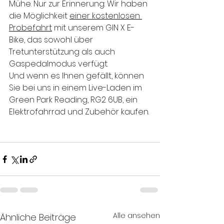
Mühe. Nur zur Erinnerung: Wir haben 
die Möglichkeit 
einer kostenlosen 
Probefahrt
 mit unserem GIN X E-
Bike, das sowohl über 
Tretunterstützung als auch 
Gaspedalmodus verfügt.
Und wenn es Ihnen gefällt, können 
Sie bei uns in einem Live-Laden im 
Green Park Reading, RG2 6UB, ein 
Elektrofahrrad und Zubehör kaufen.
Alle ansehen
Ähnliche Beiträge