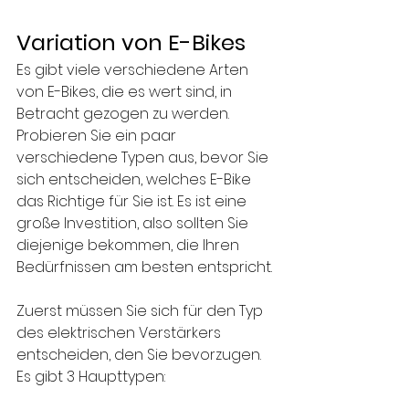
Variation von E-Bikes
Es gibt viele verschiedene Arten 
von E-Bikes, die es wert sind, in 
Betracht gezogen zu werden. 
Probieren Sie ein paar 
verschiedene Typen aus, bevor Sie 
sich entscheiden, welches E-Bike 
das Richtige für Sie ist. Es ist eine 
große Investition, also sollten Sie 
diejenige bekommen, die Ihren 
Bedürfnissen am besten entspricht.
Zuerst müssen Sie sich für den Typ 
des elektrischen Verstärkers 
entscheiden, den Sie bevorzugen. 
Es gibt 3 Haupttypen: