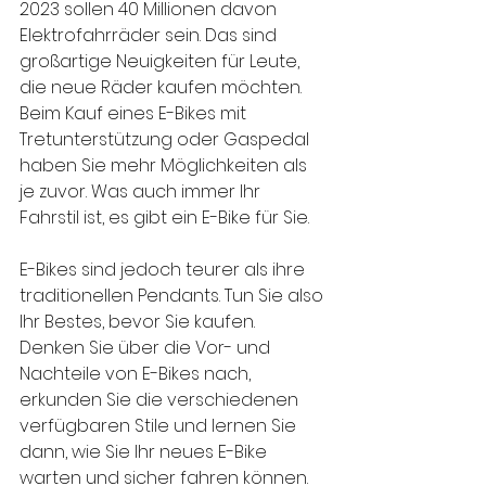
2023 sollen 40 Millionen davon 
Elektrofahrräder sein. Das sind 
großartige Neuigkeiten für Leute, 
die neue Räder kaufen möchten. 
Beim Kauf eines E-Bikes mit 
Tretunterstützung oder Gaspedal 
haben Sie mehr Möglichkeiten als 
je zuvor. Was auch immer Ihr 
Fahrstil ist, es gibt ein E-Bike für Sie.
E-Bikes sind jedoch teurer als ihre 
traditionellen Pendants. Tun Sie also 
Ihr Bestes, bevor Sie kaufen. 
Denken Sie über die Vor- und 
Nachteile von E-Bikes nach, 
erkunden Sie die verschiedenen 
verfügbaren Stile und lernen Sie 
dann, wie Sie Ihr neues E-Bike 
warten und sicher fahren können.