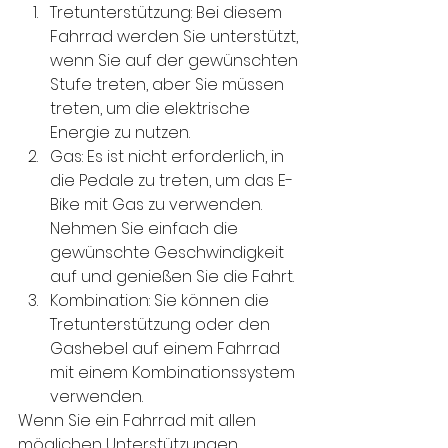
Tretunterstützung: Bei diesem 
Fahrrad werden Sie unterstützt, 
wenn Sie auf der gewünschten 
Stufe treten, aber Sie müssen 
treten, um die elektrische 
Energie zu nutzen.
Gas: Es ist nicht erforderlich, in 
die Pedale zu treten, um das E-
Bike mit Gas zu verwenden. 
Nehmen Sie einfach die 
gewünschte Geschwindigkeit 
auf und genießen Sie die Fahrt.
Kombination: Sie können die 
Tretunterstützung oder den 
Gashebel auf einem Fahrrad 
mit einem Kombinationssystem 
verwenden.
Wenn Sie ein Fahrrad mit allen 
möglichen Unterstützungen 