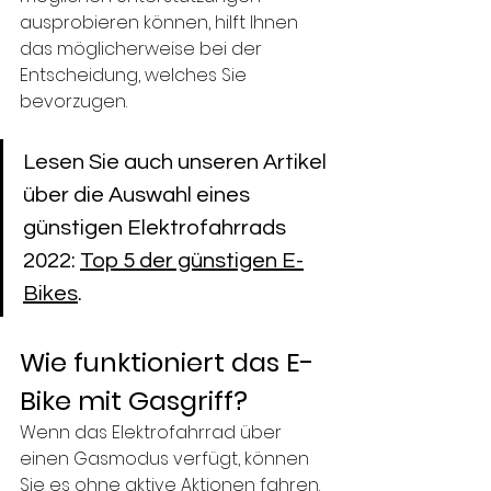
ausprobieren können, hilft Ihnen 
das möglicherweise bei der 
Entscheidung, welches Sie 
bevorzugen.
Lesen Sie auch unseren Artikel 
über die Auswahl eines 
günstigen Elektrofahrrads 
2022: 
Top 5 der günstigen E-
Bikes
.
Wie funktioniert das E-
Bike mit Gasgriff?
Wenn das Elektrofahrrad über 
einen Gasmodus verfügt, können 
Sie es ohne aktive Aktionen fahren. 