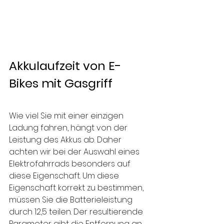
Akkulaufzeit von E-
Bikes mit Gasgriff
Wie viel Sie mit einer einzigen 
Ladung fahren, hängt von der 
Leistung des Akkus ab. Daher 
achten wir bei der Auswahl eines 
Elektrofahrrads besonders auf 
diese Eigenschaft. Um diese 
Eigenschaft korrekt zu bestimmen, 
müssen Sie die Batterieleistung 
durch 12,5 teilen. Der resultierende 
Parameter gibt die Entfernung an, 