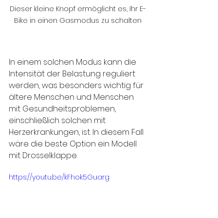
Dieser kleine Knopf ermöglicht es, Ihr E-
Bike in einen Gasmodus zu schalten
In einem solchen Modus kann die 
Intensität der Belastung reguliert 
werden, was besonders wichtig für 
ältere Menschen und Menschen 
mit Gesundheitsproblemen, 
einschließlich solchen mit 
Herzerkrankungen, ist. In diesem Fall 
wäre die beste Option ein Modell 
mit Drosselklappe.
https://youtu.be/kFhok5Guarg