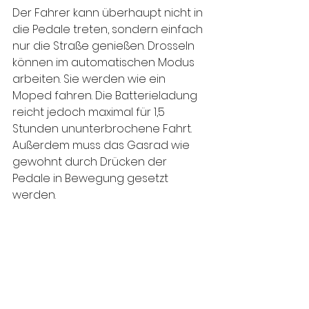
Der Fahrer kann überhaupt nicht in 
die Pedale treten, sondern einfach 
nur die Straße genießen. Drosseln 
können im automatischen Modus 
arbeiten. Sie werden wie ein 
Moped fahren. Die Batterieladung 
reicht jedoch maximal für 1,5 
Stunden ununterbrochene Fahrt. 
Außerdem muss das Gasrad wie 
gewohnt durch Drücken der 
Pedale in Bewegung gesetzt 
werden.