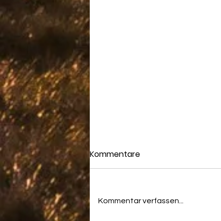
Kommentare
Kommentar verfassen...