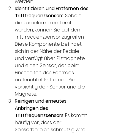
werden.
Identifizieren und Entfernen des 
Trittfrequenzsensors
: Sobald 
die Kurbelarme entfernt 
wurden, können Sie auf den 
Trittfrequenzsensor zugreifen. 
Diese Komponente befindet 
sich in der Nähe der Pedale 
und verfügt über Filzmagnete 
und einen Sensor, der beim 
Einschalten des Fahrrads 
aufleuchtet. Entfernen Sie 
vorsichtig den Sensor und die 
Magnete.
Reinigen und erneutes 
Anbringen des 
Trittfrequenzsensors
: Es kommt 
häufig vor, dass der 
Sensorbereich schmutzig wird. 