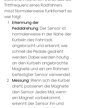
Trittfrequenz eines Radfahrers 
misst. Normalerweise funktioniert es 
wie folgt:
Erkennung der 
Pedaldrehung:
 Der Sensor ist 
normalerweise in der Nähe der 
Kurbeln des Fahrrads 
angebracht und erkennt, wie 
schnell die Pedale gedreht 
werden. Dabei werden häufig 
an den Kurbeln angebrachte 
Magnete und ein am Rahmen 
befestigter Sensor verwendet.
Messung:
 Wenn sich die Kurbel 
dreht, passieren die Magnete 
den Sensor. Jedes Mal, wenn 
ein Magnet vorbeikommt, 
erkennt der Sensor ihn und 