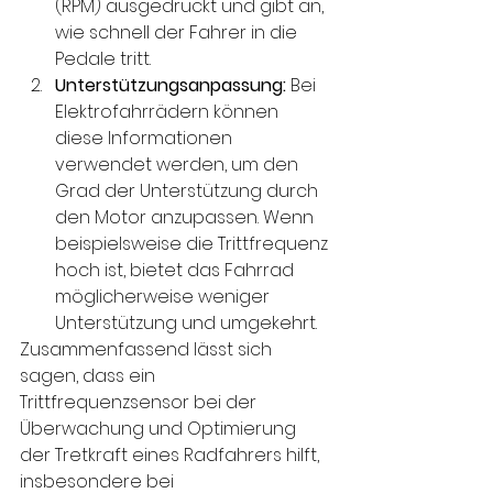
(RPM) ausgedrückt und gibt an, 
wie schnell der Fahrer in die 
Pedale tritt.
Unterstützungsanpassung:
 Bei 
Elektrofahrrädern können 
diese Informationen 
verwendet werden, um den 
Grad der Unterstützung durch 
den Motor anzupassen. Wenn 
beispielsweise die Trittfrequenz 
hoch ist, bietet das Fahrrad 
möglicherweise weniger 
Unterstützung und umgekehrt.
Zusammenfassend lässt sich 
sagen, dass ein 
Trittfrequenzsensor bei der 
Überwachung und Optimierung 
der Tretkraft eines Radfahrers hilft, 
insbesondere bei 