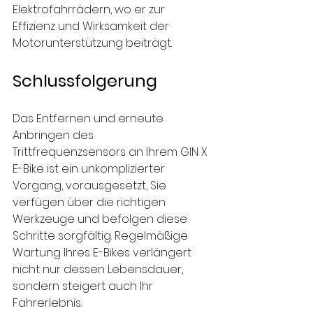
Elektrofahrrädern, wo er zur 
Effizienz und Wirksamkeit der 
Motorunterstützung beiträgt.
Schlussfolgerung 
Das Entfernen und erneute 
Anbringen des 
Trittfrequenzsensors an Ihrem GIN X 
E-Bike ist ein unkomplizierter 
Vorgang, vorausgesetzt, Sie 
verfügen über die richtigen 
Werkzeuge und befolgen diese 
Schritte sorgfältig. Regelmäßige 
Wartung Ihres E-Bikes verlängert 
nicht nur dessen Lebensdauer, 
sondern steigert auch Ihr 
Fahrerlebnis.