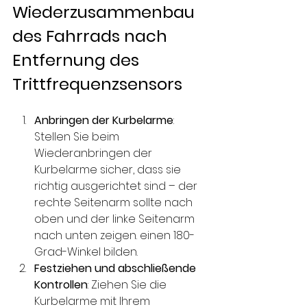
Wiederzusammenbau 
des Fahrrads nach 
Entfernung des 
Trittfrequenzsensors
Anbringen der Kurbelarme
: 
Stellen Sie beim 
Wiederanbringen der 
Kurbelarme sicher, dass sie 
richtig ausgerichtet sind – der 
rechte Seitenarm sollte nach 
oben und der linke Seitenarm 
nach unten zeigen. einen 180-
Grad-Winkel bilden.
Festziehen und abschließende 
Kontrollen
: Ziehen Sie die 
Kurbelarme mit Ihrem 