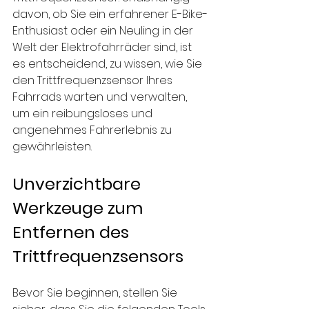
davon, ob Sie ein erfahrener E-Bike-
Enthusiast oder ein Neuling in der 
Welt der Elektrofahrräder sind, ist 
es entscheidend, zu wissen, wie Sie 
den Trittfrequenzsensor Ihres 
Fahrrads warten und verwalten, 
um ein reibungsloses und 
angenehmes Fahrerlebnis zu 
gewährleisten.
Unverzichtbare 
Werkzeuge zum 
Entfernen des 
Trittfrequenzsensors
Bevor Sie beginnen, stellen Sie 