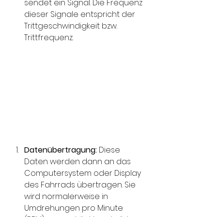
sendet ein Signal. Die Frequenz 
dieser Signale entspricht der 
Trittgeschwindigkeit bzw. 
Trittfrequenz.
Datenübertragung:
 Diese 
Daten werden dann an das 
Computersystem oder Display 
des Fahrrads übertragen. Sie 
wird normalerweise in 
Umdrehungen pro Minute 