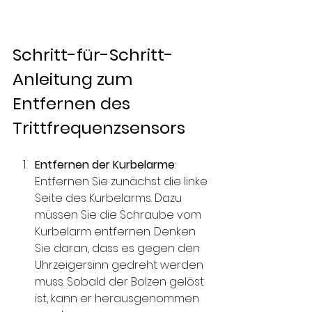
Schritt-für-Schritt-
Anleitung zum 
Entfernen des 
Trittfrequenzsensors
Entfernen der Kurbelarme
: 
Entfernen Sie zunächst die linke 
Seite des Kurbelarms. Dazu 
müssen Sie die Schraube vom 
Kurbelarm entfernen. Denken 
Sie daran, dass es gegen den 
Uhrzeigersinn gedreht werden 
muss. Sobald der Bolzen gelöst 
ist, kann er herausgenommen 