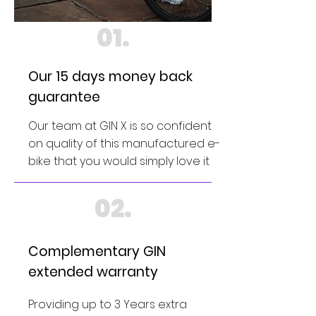
01.
Our 15 days money back
guarantee
Our team at GIN X is so confident
on quality of this manufactured e-
bike that you would simply love it
02.
Complementary GIN
extended warranty
Providing up to 3 Years extra