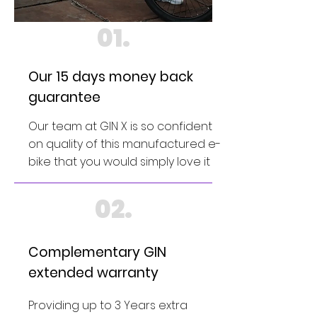
01.
Our 15 days money back
guarantee
Our team at GIN X is so confident
on quality of this manufactured e-
bike that you would simply love it
02.
Complementary GIN
extended warranty
Providing up to 3 Years extra