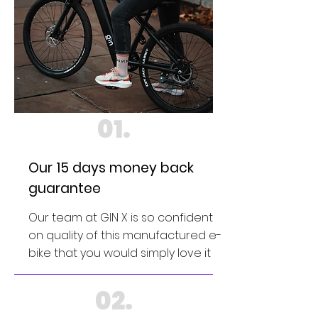
01.
Our 15 days money back
guarantee
Our team at GIN X is so confident
on quality of this manufactured e-
bike that you would simply love it
02.