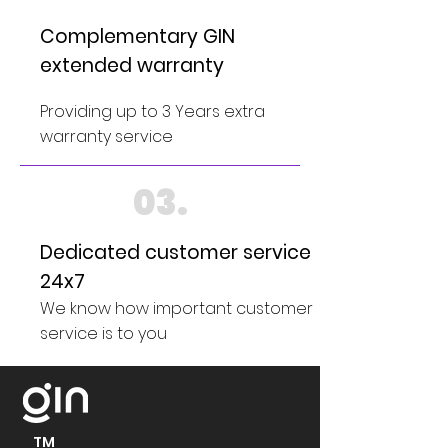
Complementary GIN
extended warranty
Providing up to 3 Years extra
warranty service
03.
Dedicated customer service
24x7
We know how important customer
service is to you
TM